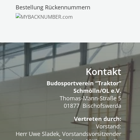
Bestellung Rückennummern
Kontakt
Budosportverein “Traktor”
Schmölln/OL e.V.
Thomas-Mann-Straße 5
01877 Bischofswerda
Vertreten durch:
Vorstand:
Herr Uwe Sladek, Vorstandsvorsitzender