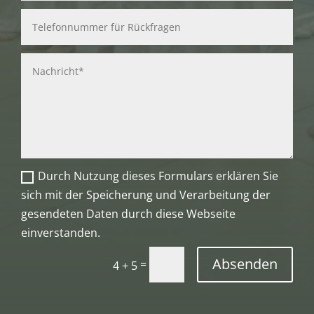
Durch Nutzung dieses Formulars erklären Sie
sich mit der Speicherung und Verarbeitung der
gesendeten Daten durch diese Webseite
einverstanden.
Absenden
=
4 + 5