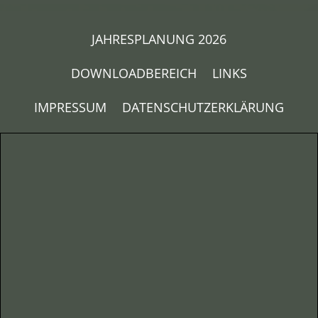
JAHRESPLANUNG 2026
DOWNLOADBEREICH
LINKS
IMPRESSUM
DATENSCHUTZERKLÄRUNG