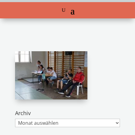
Archiv
Archiv