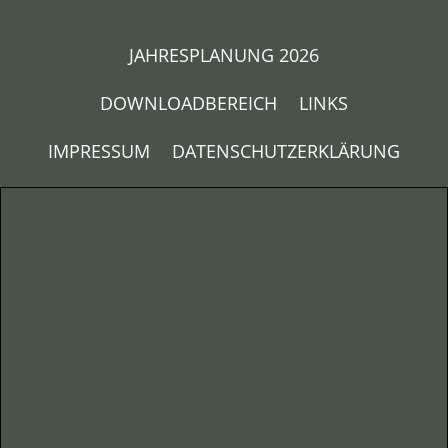
JAHRESPLANUNG 2026
DOWNLOADBEREICH
LINKS
IMPRESSUM
DATENSCHUTZERKLÄRUNG