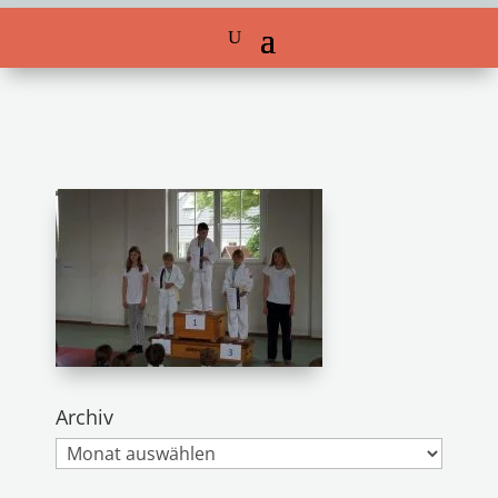
Archiv
Archiv