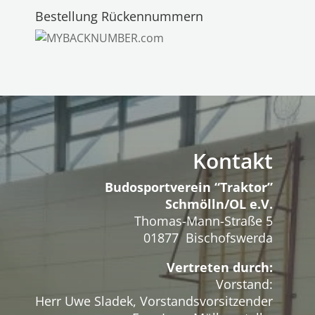
Bestellung Rückennummern
Kontakt
Budosportverein “Traktor”
Schmölln/OL e.V.
Thomas-Mann-Straße 5
01877 Bischofswerda
Vertreten durch:
Vorstand:
Herr Uwe Sladek, Vorstandsvorsitzender