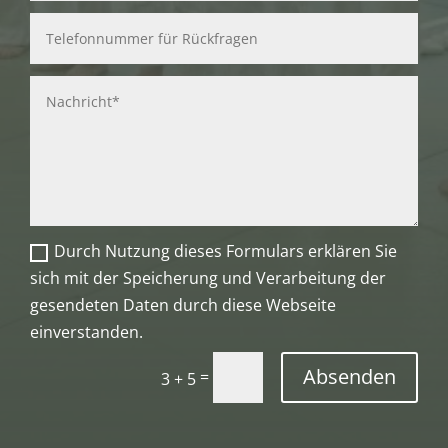
Durch Nutzung dieses Formulars erklären Sie
sich mit der Speicherung und Verarbeitung der
gesendeten Daten durch diese Webseite
einverstanden.
Absenden
=
3 + 5