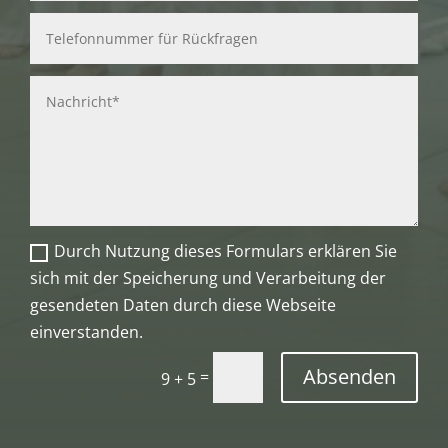
Durch Nutzung dieses Formulars erklären Sie
sich mit der Speicherung und Verarbeitung der
gesendeten Daten durch diese Webseite
einverstanden.
Absenden
=
9 + 5