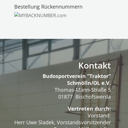
Bestellung Rückennummern
Kontakt
Budosportverein “Traktor”
Schmölln/OL e.V.
Thomas-Mann-Straße 5
01877 Bischofswerda
Vertreten durch:
Vorstand:
Herr Uwe Sladek, Vorstandsvorsitzender