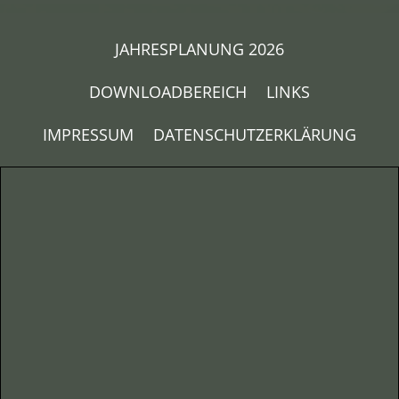
JAHRESPLANUNG 2026
DOWNLOADBEREICH
LINKS
IMPRESSUM
DATENSCHUTZERKLÄRUNG