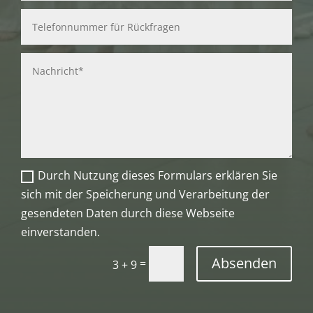
Durch Nutzung dieses Formulars erklären Sie
sich mit der Speicherung und Verarbeitung der
gesendeten Daten durch diese Webseite
einverstanden.
Absenden
=
3 + 9