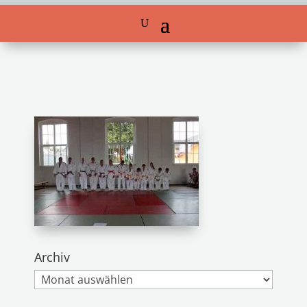
Archiv
Archiv