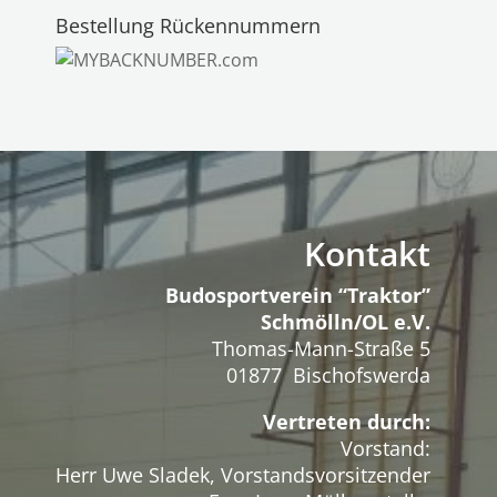
Bestellung Rückennummern
Kontakt
Budosportverein “Traktor”
Schmölln/OL e.V.
Thomas-Mann-Straße 5
01877 Bischofswerda
Vertreten durch:
Vorstand:
Herr Uwe Sladek, Vorstandsvorsitzender