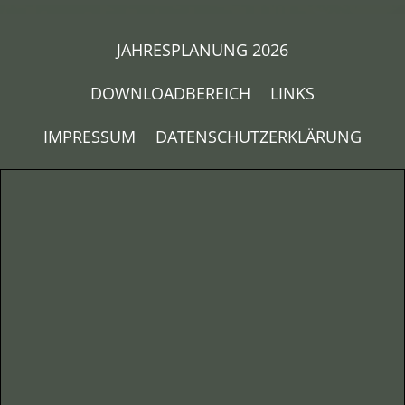
JAHRESPLANUNG 2026
DOWNLOADBEREICH
LINKS
IMPRESSUM
DATENSCHUTZERKLÄRUNG