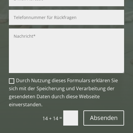
Durch Nutzung dieses Formulars erklären Sie
sich mit der Speicherung und Verarbeitung der
gesendeten Daten durch diese Webseite
einverstanden.
Absenden
=
14 + 14