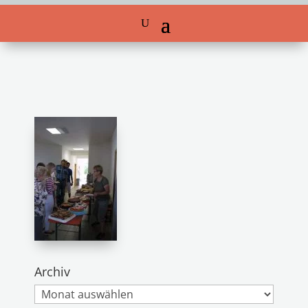
Archiv
Archiv