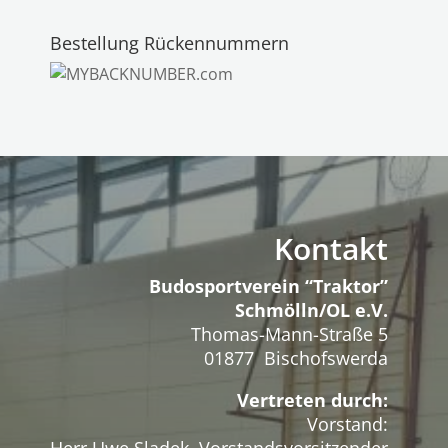
Bestellung Rückennummern
Kontakt
Budosportverein “Traktor”
Schmölln/OL e.V.
Thomas-Mann-Straße 5
01877 Bischofswerda
Vertreten durch:
Vorstand: