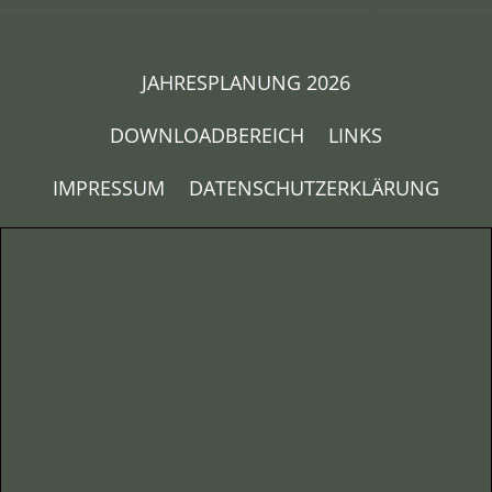
JAHRESPLANUNG 2026
DOWNLOADBEREICH
LINKS
IMPRESSUM
DATENSCHUTZERKLÄRUNG