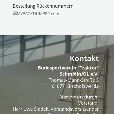
Bestellung Rückennummern
Kontakt
Budosportverein “Traktor”
Schmölln/OL e.V.
Thomas-Mann-Straße 5
01877 Bischofswerda
Vertreten durch:
Vorstand:
Herr Uwe Sladek, Vorstandsvorsitzender