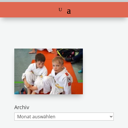
Archiv
Archiv