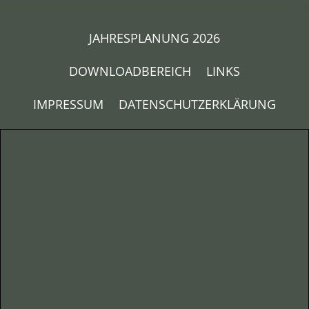
JAHRESPLANUNG 2026
DOWNLOADBEREICH
LINKS
IMPRESSUM
DATENSCHUTZERKLÄRUNG