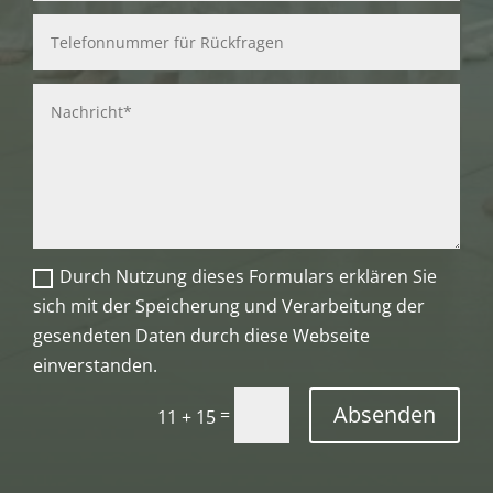
Durch Nutzung dieses Formulars erklären Sie
sich mit der Speicherung und Verarbeitung der
gesendeten Daten durch diese Webseite
einverstanden.
Absenden
=
11 + 15