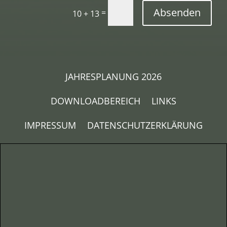
Absenden
=
10 + 13
JAHRESPLANUNG 2026
DOWNLOADBEREICH
LINKS
IMPRESSUM
DATENSCHUTZERKLÄRUNG