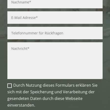
Durch Nutzung dieses Formulars erklären Sie
sich mit der Speicherung und Verarbeitung der
gesendeten Daten durch diese Webseite
einverstanden.