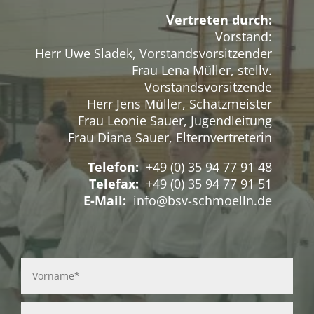
Vertreten durch:
Vorstand:
Herr Uwe Sladek, Vorstandsvorsitzender
Frau Lena Müller, stellv.
Vorstandsvorsitzende
Herr Jens Müller, Schatzmeister
Frau Leonie Sauer, Jugendleitung
Frau Diana Sauer, Elternvertreterin
Telefon:
+49 (0) 35 94 77 91 48
Telefax:
+49 (0) 35 94 77 91 51
E-Mail:
info@bsv-schmoelln.de