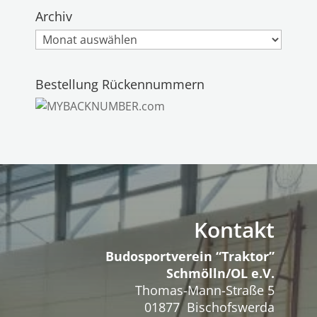
Archiv
Archiv
Bestellung Rückennummern
Kontakt
Budosportverein “Traktor”
Schmölln/OL e.V.
Thomas-Mann-Straße 5
01877 Bischofswerda