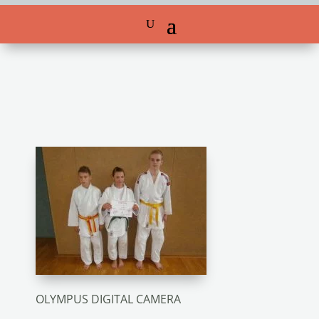
OLYMPUS DIGITAL CAMERA