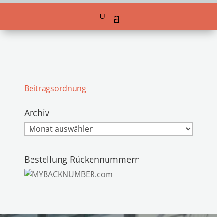
Beitragsordnung
Archiv
Archiv
Bestellung Rückennummern