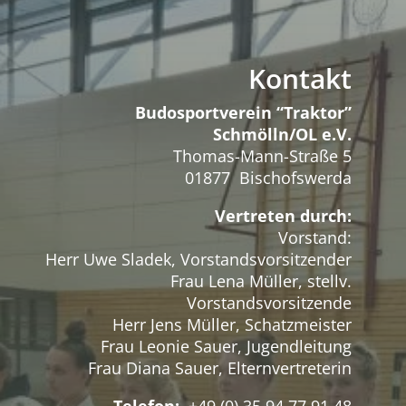
Kontakt
Budosportverein “Traktor”
Schmölln/OL e.V.
Thomas-Mann-Straße 5
01877 Bischofswerda
Vertreten durch:
Vorstand:
Herr Uwe Sladek, Vorstandsvorsitzender
Frau Lena Müller, stellv.
Vorstandsvorsitzende
Herr Jens Müller, Schatzmeister
Frau Leonie Sauer, Jugendleitung
Frau Diana Sauer, Elternvertreterin