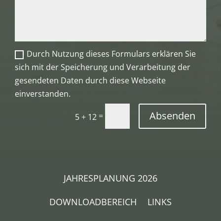
Durch Nutzung dieses Formulars erklären Sie
sich mit der Speicherung und Verarbeitung der
gesendeten Daten durch diese Webseite
einverstanden.
Absenden
=
5 + 12
JAHRESPLANUNG 2026
DOWNLOADBEREICH
LINKS