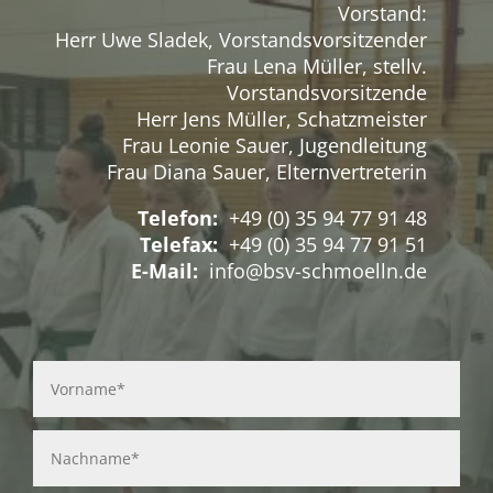
Vorstand:
Herr Uwe Sladek, Vorstandsvorsitzender
Frau Lena Müller, stellv.
Vorstandsvorsitzende
Herr Jens Müller, Schatzmeister
Frau Leonie Sauer, Jugendleitung
Frau Diana Sauer, Elternvertreterin
Telefon:
+49 (0) 35 94 77 91 48
Telefax:
+49 (0) 35 94 77 91 51
E-Mail:
info@bsv-schmoelln.de