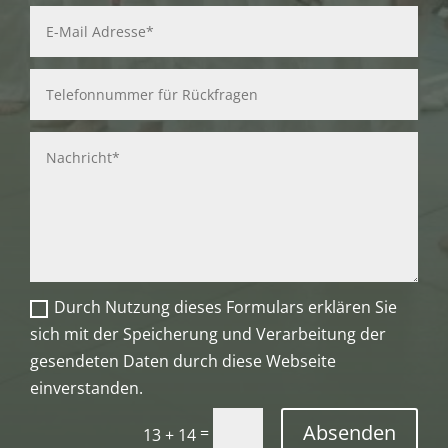
Durch Nutzung dieses Formulars erklären Sie
sich mit der Speicherung und Verarbeitung der
gesendeten Daten durch diese Webseite
einverstanden.
Absenden
=
13 + 14