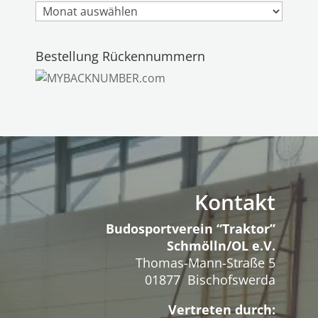
Archiv
Bestellung Rückennummern
Kontakt
Budosportverein “Traktor”
Schmölln/OL e.V.
Thomas-Mann-Straße 5
01877 Bischofswerda
Vertreten durch: