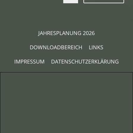
JAHRESPLANUNG 2026
DOWNLOADBEREICH
LINKS
IMPRESSUM
DATENSCHUTZERKLÄRUNG