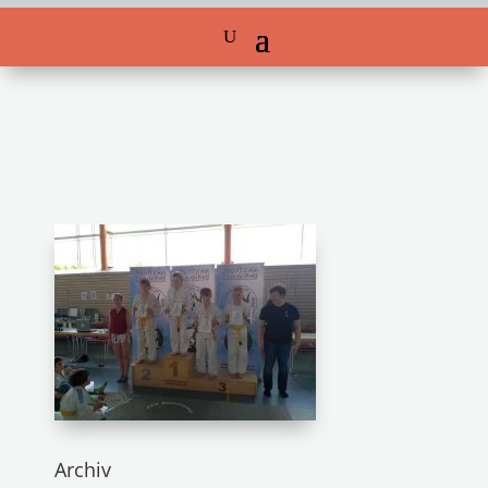
Archiv