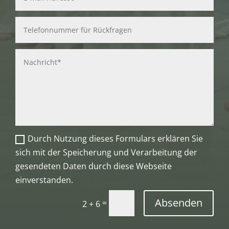
Durch Nutzung dieses Formulars erklären Sie
sich mit der Speicherung und Verarbeitung der
gesendeten Daten durch diese Webseite
einverstanden.
Absenden
=
2 + 6