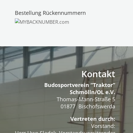
Bestellung Rückennummern
Kontakt
Budosportverein “Traktor”
Schmölln/OL e.V.
Thomas-Mann-Straße 5
01877 Bischofswerda
Vertreten durch:
Vorstand: