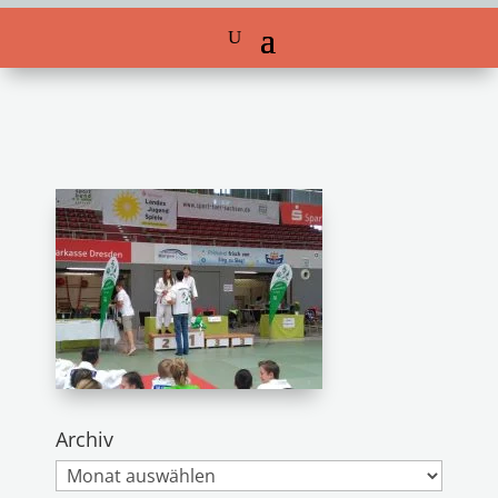
Archiv
Archiv