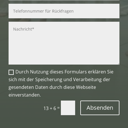
Durch Nutzung dieses Formulars erklären Sie
sich mit der Speicherung und Verarbeitung der
gesendeten Daten durch diese Webseite
einverstanden.
Absenden
=
13 + 6