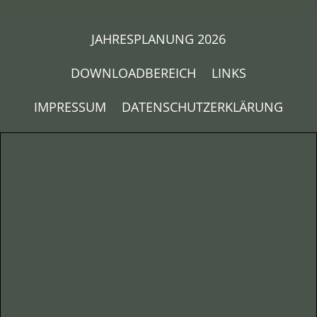
JAHRESPLANUNG 2026
DOWNLOADBEREICH
LINKS
IMPRESSUM
DATENSCHUTZERKLÄRUNG