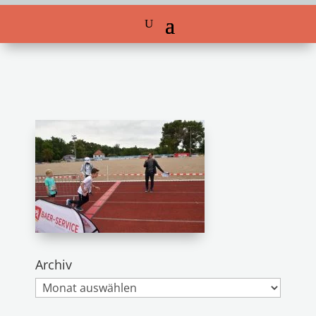
Archiv
Archiv