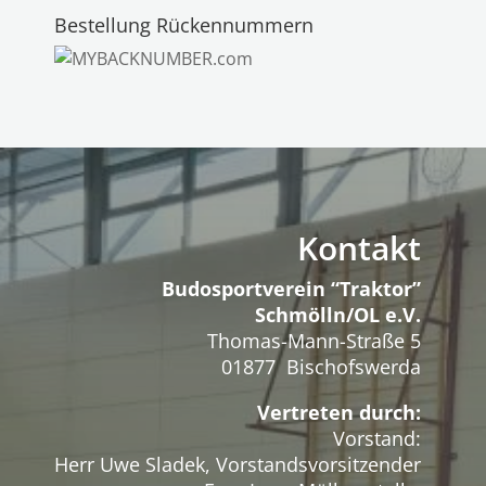
Bestellung Rückennummern
Kontakt
Budosportverein “Traktor”
Schmölln/OL e.V.
Thomas-Mann-Straße 5
01877 Bischofswerda
Vertreten durch:
Vorstand:
Herr Uwe Sladek, Vorstandsvorsitzender