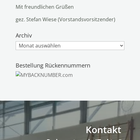
Mit freundlichen Grüßen
gez. Stefan Wiese (Vorstandsvorsitzender)
Archiv
Archiv
Bestellung Rückennummern
Kontakt