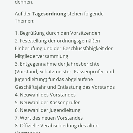
dehnen.
Auf der
Tagesordnung
stehen folgende
Themen:
Begrüßung durch den Vorsitzenden
Feststellung der ordnungsgemäßen
Einberufung und der Beschlussfähigkeit der
Mitgliederversammlung
Entgegennahme der Jahresberichte
(Vorstand, Schatzmeister, Kassenprüfer und
Jugendleitung) für das abgelaufene
Geschäftsjahr und Entlastung des Vorstands
Neuwahl des Vorstandes
Neuwahl der Kassenprüfer
Neuwahl der Jugendleitung
Wort des neuen Vorstandes
Offizielle Verabschiedung des alten