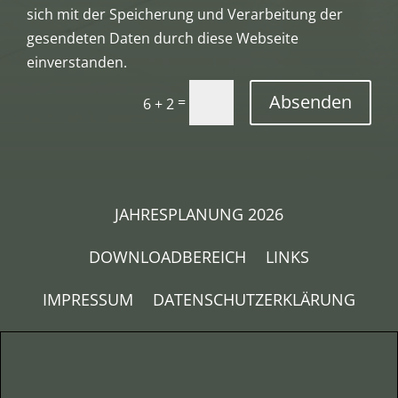
sich mit der Speicherung und Verarbeitung der
gesendeten Daten durch diese Webseite
einverstanden.
Absenden
=
6 + 2
JAHRESPLANUNG 2026
DOWNLOADBEREICH
LINKS
IMPRESSUM
DATENSCHUTZERKLÄRUNG