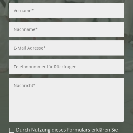
Durch Nutzung dieses Formulars erklären Sie