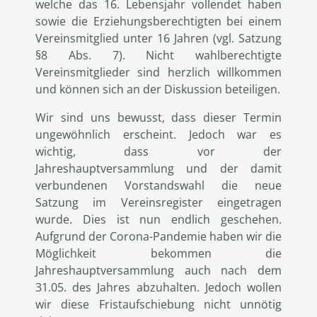
welche das 16. Lebensjahr vollendet haben
sowie die Erziehungsberechtigten bei einem
Vereinsmitglied unter 16 Jahren (vgl. Satzung
§8 Abs. 7). Nicht wahlberechtigte
Vereinsmitglieder sind herzlich willkommen
und können sich an der Diskussion beteiligen.
Wir sind uns bewusst, dass dieser Termin
ungewöhnlich erscheint. Jedoch war es
wichtig, dass vor der
Jahreshauptversammlung und der damit
verbundenen Vorstandswahl die neue
Satzung im Vereinsregister eingetragen
wurde. Dies ist nun endlich geschehen.
Aufgrund der Corona-Pandemie haben wir die
Möglichkeit bekommen die
Jahreshauptversammlung auch nach dem
31.05. des Jahres abzuhalten. Jedoch wollen
wir diese Fristaufschiebung nicht unnötig