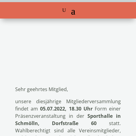
Sehr geehrtes Mitglied,
unsere diesjährige Mitgliederversammlung
findet am
05.07.2022, 18.30 Uhr
Form einer
Präsenzveranstaltung in der
Sporthalle in
Schmölln, Dorfstraße 60
statt.
Wahlberechtigt sind alle Vereinsmitglieder,