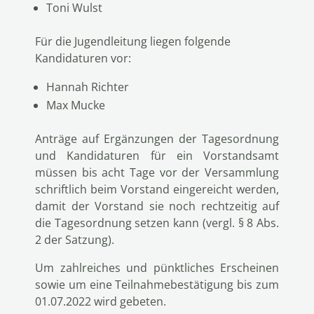
Toni Wulst
Für die Jugendleitung liegen folgende
Kandidaturen vor:
Hannah Richter
Max Mucke
Anträge auf Ergänzungen der Tagesordnung
und Kandidaturen für ein Vorstandsamt
müssen bis acht Tage vor der Versammlung
schriftlich beim Vorstand eingereicht werden,
damit der Vorstand sie noch rechtzeitig auf
die Tagesordnung setzen kann (vergl. § 8 Abs.
2 der Satzung).
Um zahlreiches und pünktliches Erscheinen
sowie um eine Teilnahmebestätigung bis zum
01.07.2022 wird gebeten.