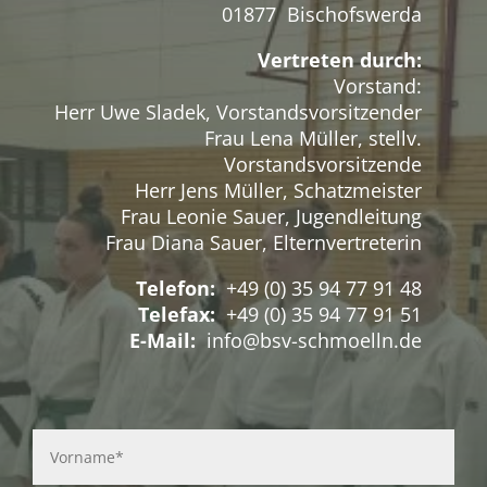
01877 Bischofswerda
Vertreten durch:
Vorstand:
Herr Uwe Sladek, Vorstandsvorsitzender
Frau Lena Müller, stellv.
Vorstandsvorsitzende
Herr Jens Müller, Schatzmeister
Frau Leonie Sauer, Jugendleitung
Frau Diana Sauer, Elternvertreterin
Telefon:
+49 (0) 35 94 77 91 48
Telefax:
+49 (0) 35 94 77 91 51
E-Mail:
info@bsv-schmoelln.de