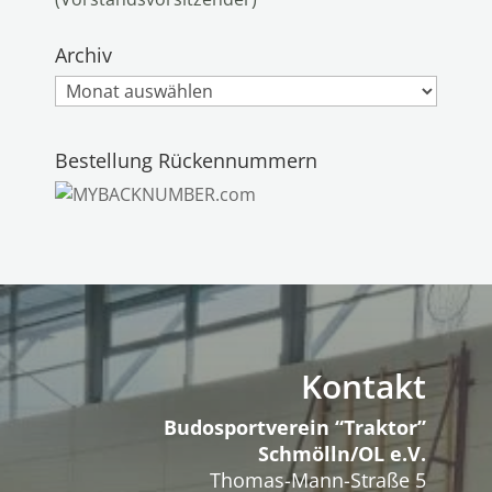
Archiv
Archiv
Bestellung Rückennummern
Kontakt
Budosportverein “Traktor”
Schmölln/OL e.V.
Thomas-Mann-Straße 5