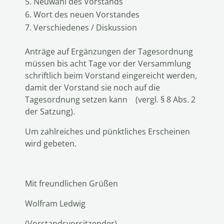
Neuwahl des Vorstands
Wort des neuen Vorstandes
Verschiedenes / Diskussion
Anträge auf Ergänzungen der Tagesordnung
müssen bis acht Tage vor der Versammlung
schriftlich beim Vorstand eingereicht werden,
damit der Vorstand sie noch auf die
Tagesordnung setzen kann (vergl. § 8 Abs. 2
der Satzung).
Um zahlreiches und pünktliches Erscheinen
wird gebeten.
Mit freundlichen Grüßen
Wolfram Ledwig
(Vorstandsvorsitzender)