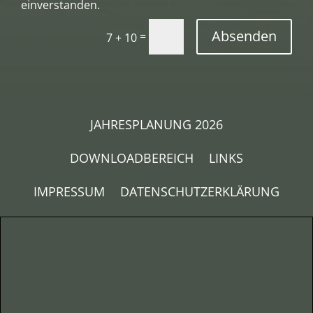
einverstanden.
Absenden
=
7 + 10
JAHRESPLANUNG 2026
DOWNLOADBEREICH
LINKS
IMPRESSUM
DATENSCHUTZERKLÄRUNG