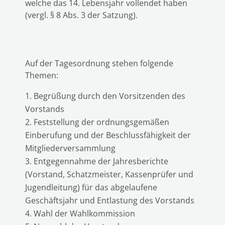
welche das 14. Lebensjahr vollendet haben
(vergl. § 8 Abs. 3 der Satzung).
Auf der Tagesordnung stehen folgende
Themen:
Begrüßung durch den Vorsitzenden des
Vorstands
Feststellung der ordnungsgemäßen
Einberufung und der Beschlussfähigkeit der
Mitgliederversammlung
Entgegennahme der Jahresberichte
(Vorstand, Schatzmeister, Kassenprüfer und
Jugendleitung) für das abgelaufene
Geschäftsjahr und Entlastung des Vorstands
Wahl der Wahlkommission