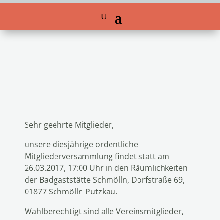
Sehr geehrte Mitglieder,
unsere diesjährige ordentliche
Mitgliederversammlung findet statt am
26.03.2017, 17:00 Uhr in den Räumlichkeiten
der Badgaststätte Schmölln, Dorfstraße 69,
01877 Schmölln-Putzkau.
Wahlberechtigt sind alle Vereinsmitglieder,