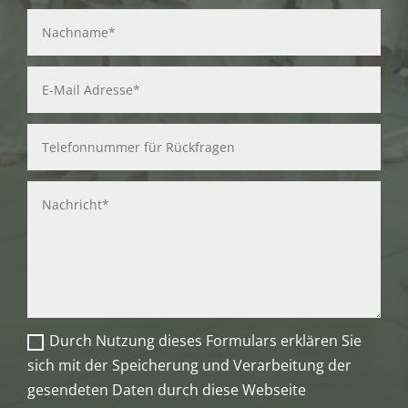
Durch Nutzung dieses Formulars erklären Sie
sich mit der Speicherung und Verarbeitung der
gesendeten Daten durch diese Webseite