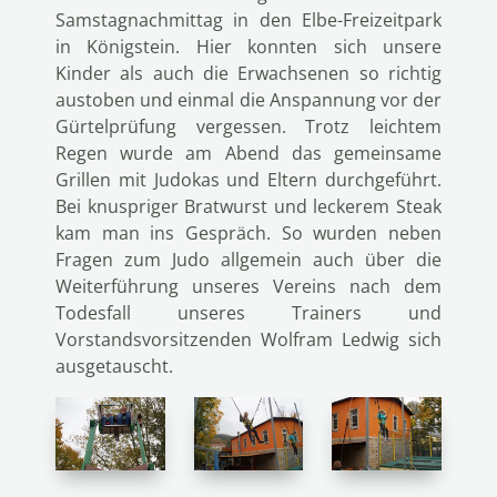
Samstagnachmittag in den Elbe-Freizeitpark
in Königstein. Hier konnten sich unsere
Kinder als auch die Erwachsenen so richtig
austoben und einmal die Anspannung vor der
Gürtelprüfung vergessen. Trotz leichtem
Regen wurde am Abend das gemeinsame
Grillen mit Judokas und Eltern durchgeführt.
Bei knuspriger Bratwurst und leckerem Steak
kam man ins Gespräch. So wurden neben
Fragen zum Judo allgemein auch über die
Weiterführung unseres Vereins nach dem
Todesfall unseres Trainers und
Vorstandsvorsitzenden Wolfram Ledwig sich
ausgetauscht.