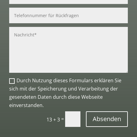
Durch Nutzung dieses Formulars erklären Sie
sich mit der Speicherung und Verarbeitung der
gesendeten Daten durch diese Webseite
einverstanden.
Absenden
=
13 + 3