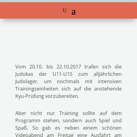
Vom 20.10. bis 22.10.2017 trafen sich die
Judokas der U11-U15 zum alljährlichen
Judolager, um nochmals mit intensiven
Trainingseinheiten sich auf die anstehende
Kyu-Prüfung vorzubereiten.
Aber nicht nur Training sollte auf dem
Programm stehen, sondern auch Spiel und
Spaß. So gab es neben einem schönen
Videoabend am Freitag eine Ausfahrt am