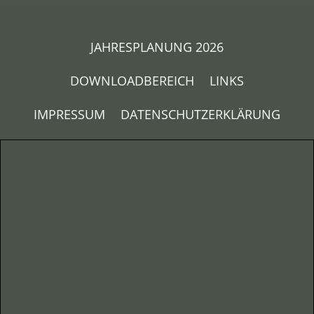
JAHRESPLANUNG 2026
DOWNLOADBEREICH
LINKS
IMPRESSUM
DATENSCHUTZERKLÄRUNG