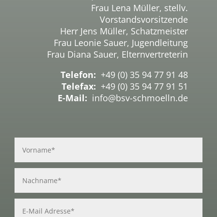
Frau Lena Müller, stellv.
Vorstandsvorsitzende
Herr Jens Müller, Schatzmeister
Frau Leonie Sauer, Jugendleitung
Frau Diana Sauer, Elternvertreterin
Telefon:
+49 (0) 35 94 77 91 48
Telefax:
+49 (0) 35 94 77 91 51
E-Mail:
info@bsv-schmoelln.de