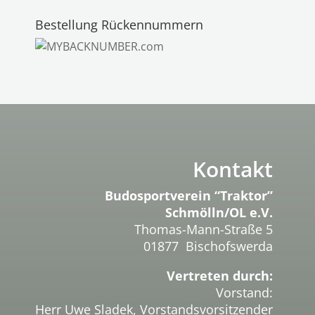
Bestellung Rückennummern
Kontakt
Budosportverein “Traktor”
Schmölln/OL e.V.
Thomas-Mann-Straße 5
01877 Bischofswerda
Vertreten durch:
Vorstand:
Herr Uwe Sladek, Vorstandsvorsitzender