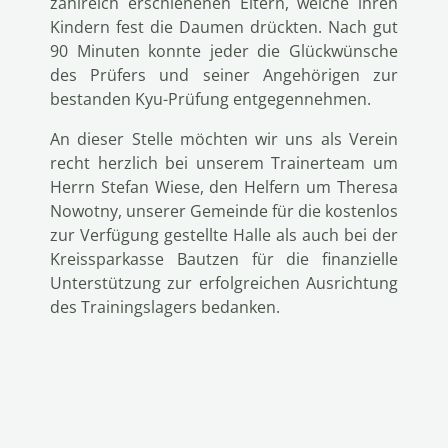
zahlreich erschienenen Eltern, welche ihren
Kindern fest die Daumen drückten. Nach gut
90 Minuten konnte jeder die Glückwünsche
des Prüfers und seiner Angehörigen zur
bestanden Kyu-Prüfung entgegennehmen.
An dieser Stelle möchten wir uns als Verein
recht herzlich bei unserem Trainerteam um
Herrn Stefan Wiese, den Helfern um Theresa
Nowotny, unserer Gemeinde für die kostenlos
zur Verfügung gestellte Halle als auch bei der
Kreissparkasse Bautzen für die finanzielle
Unterstützung zur erfolgreichen Ausrichtung
des Trainingslagers bedanken.