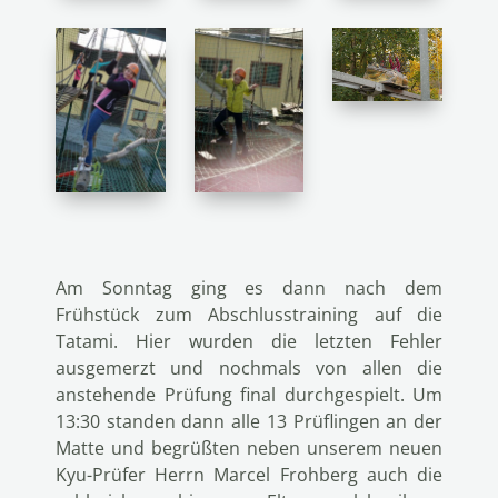
Am Sonntag ging es dann nach dem
Frühstück zum Abschlusstraining auf die
Tatami. Hier wurden die letzten Fehler
ausgemerzt und nochmals von allen die
anstehende Prüfung final durchgespielt. Um
13:30 standen dann alle 13 Prüflingen an der
Matte und begrüßten neben unserem neuen
Kyu-Prüfer Herrn Marcel Frohberg auch die