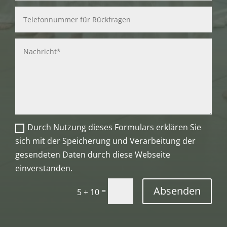
Durch Nutzung dieses Formulars erklären Sie
sich mit der Speicherung und Verarbeitung der
gesendeten Daten durch diese Webseite
einverstanden.
Absenden
=
5 + 10