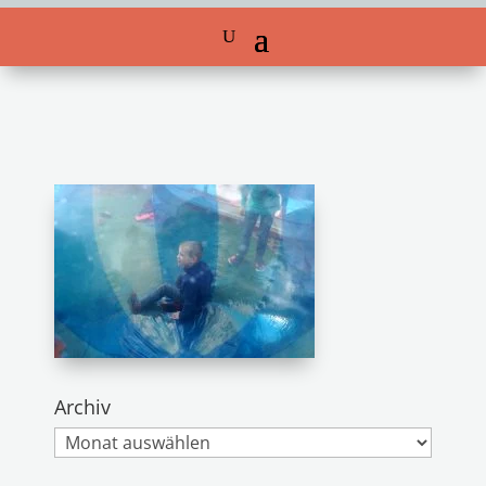
Archiv
Archiv