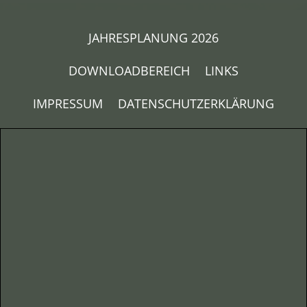
JAHRESPLANUNG 2026
DOWNLOADBEREICH
LINKS
IMPRESSUM
DATENSCHUTZERKLÄRUNG