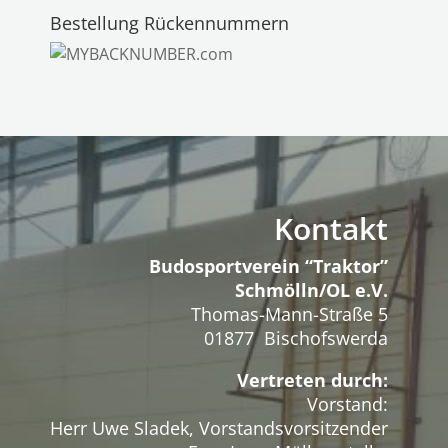
Bestellung Rückennummern
Kontakt
Budosportverein “Traktor”
Schmölln/OL e.V.
Thomas-Mann-Straße 5
01877 Bischofswerda
Vertreten durch:
Vorstand:
Herr Uwe Sladek, Vorstandsvorsitzender