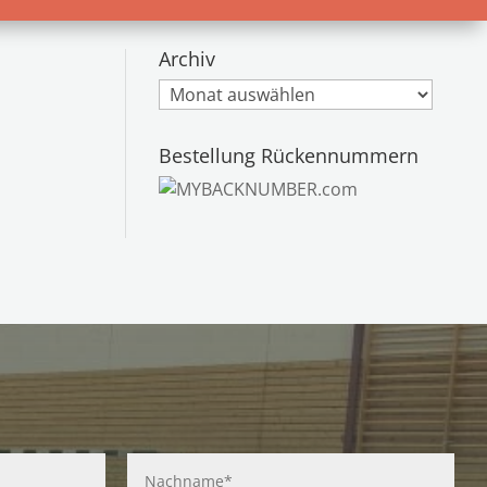
Archiv
Archiv
Bestellung Rückennummern