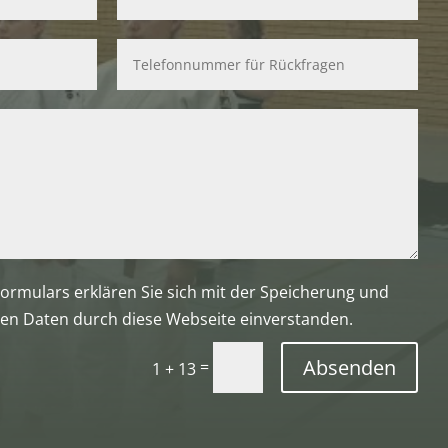
ormulars erklären Sie sich mit der Speicherung und
en Daten durch diese Webseite einverstanden.
Absenden
=
1 + 13