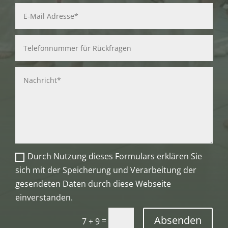
Durch Nutzung dieses Formulars erklären Sie
sich mit der Speicherung und Verarbeitung der
gesendeten Daten durch diese Webseite
einverstanden.
Absenden
=
7 + 9