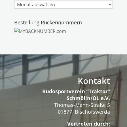
Archiv
Bestellung Rückennummern
Kontakt
Budosportverein “Traktor”
Schmölln/OL e.V.
Thomas-Mann-Straße 5
01877 Bischofswerda
Vertreten durch: