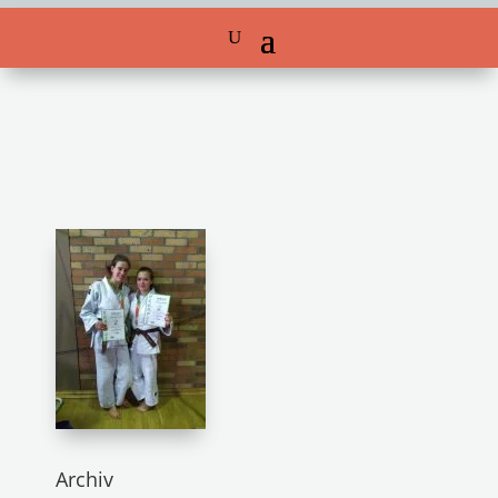
Archiv