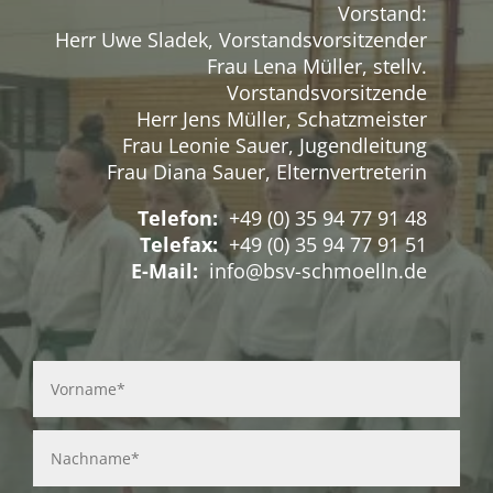
Vorstand:
Herr Uwe Sladek, Vorstandsvorsitzender
Frau Lena Müller, stellv.
Vorstandsvorsitzende
Herr Jens Müller, Schatzmeister
Frau Leonie Sauer, Jugendleitung
Frau Diana Sauer, Elternvertreterin
Telefon:
+49 (0) 35 94 77 91 48
Telefax:
+49 (0) 35 94 77 91 51
E-Mail:
info@bsv-schmoelln.de