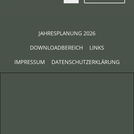
JAHRESPLANUNG 2026
DOWNLOADBEREICH
LINKS
IMPRESSUM
DATENSCHUTZERKLÄRUNG