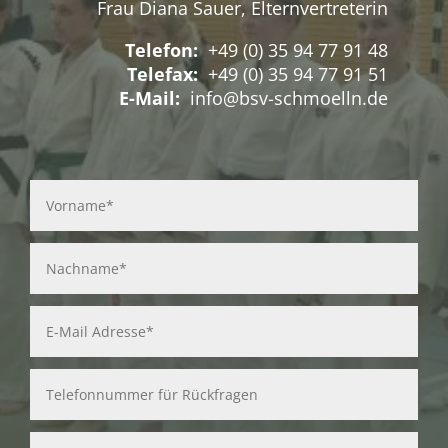
Frau Diana Sauer, Elternvertreterin
Telefon:
+49 (0) 35 94 77 91 48
Telefax:
+49 (0) 35 94 77 91 51
E-Mail:
info@bsv-schmoelln.de