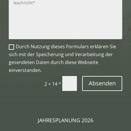
Durch Nutzung dieses Formulars erklären Sie
sich mit der Speicherung und Verarbeitung der
gesendeten Daten durch diese Webseite
einverstanden.
Absenden
=
2 + 14
JAHRESPLANUNG 2026