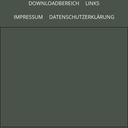
DOWNLOADBEREICH
LINKS
IMPRESSUM
DATENSCHUTZERKLÄRUNG