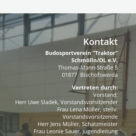
Kontakt
Budosportverein “Traktor”
Schmölln/OL e.V.
Thomas-Mann-Straße 5
01877 Bischofswerda
Vertreten durch:
Vorstand:
Herr Uwe Sladek, Vorstandsvorsitzender
Frau Lena Müller, stellv.
Vorstandsvorsitzende
Herr Jens Müller, Schatzmeister
Frau Leonie Sauer, Jugendleitung