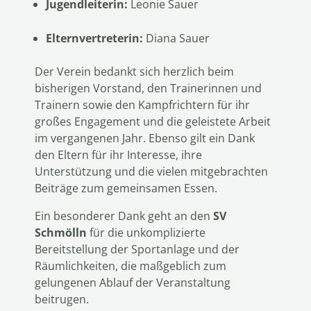
Jugendleiterin:
Leonie Sauer
Elternvertreterin:
Diana Sauer
Der Verein bedankt sich herzlich beim
bisherigen Vorstand, den Trainerinnen und
Trainern sowie den Kampfrichtern für ihr
großes Engagement und die geleistete Arbeit
im vergangenen Jahr. Ebenso gilt ein Dank
den Eltern für ihr Interesse, ihre
Unterstützung und die vielen mitgebrachten
Beiträge zum gemeinsamen Essen.
Ein besonderer Dank geht an den
SV
Schmölln
für die unkomplizierte
Bereitstellung der Sportanlage und der
Räumlichkeiten, die maßgeblich zum
gelungenen Ablauf der Veranstaltung
beitrugen.