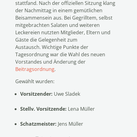
stattfand.
Nach der offiziellen Sitzung klang
der Nachmittag in einem gemütlichen
Beisammensein aus. Bei Gegrilltem, selbst
mitgebrachten Salaten und weiteren
Leckereien nutzten Mitglieder, Eltern und
Gäste die Gelegenheit zum
Austausch.
Wichtige Punkte der
Tagesordnung war die Wahl des neuen
Vorstandes und Änderung der
Beitragsordnung
.
Gewählt wurden:
Vorsitzender:
Uwe Sladek
Stellv. Vorsitzende:
Lena Müller
Schatzmeister:
Jens Müller