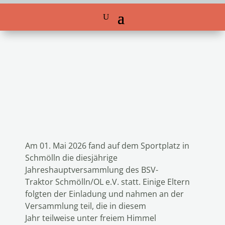
Am 01. Mai 2026 fand auf dem Sportplatz in
Schmölln die diesjährige
Jahreshauptversammlung des BSV-
Traktor Schmölln/OL e.V. statt. Einige Eltern
folgten der Einladung und nahmen an der
Versammlung teil, die in diesem
Jahr teilweise unter freiem Himmel