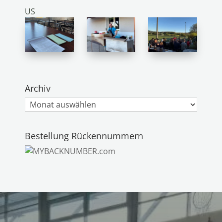
US
Archiv
Archiv
Bestellung Rückennummern