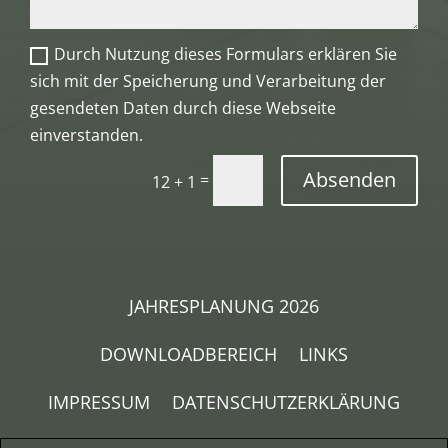
Durch Nutzung dieses Formulars erklären Sie
sich mit der Speicherung und Verarbeitung der
gesendeten Daten durch diese Webseite
einverstanden.
Absenden
=
12 + 1
JAHRESPLANUNG 2026
DOWNLOADBEREICH
LINKS
IMPRESSUM
DATENSCHUTZERKLÄRUNG