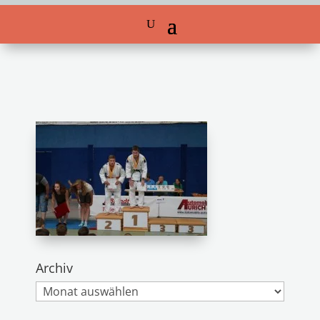
Archiv
Archiv