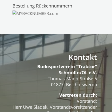
Bestellung Rückennummern
Kontakt
Budosportverein “Traktor”
Schmölln/OL e.V.
Thomas-Mann-Straße 5
01877 Bischofswerda
Vertreten durch:
Vorstand:
Herr Uwe Sladek, Vorstandsvorsitzender