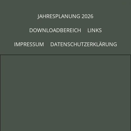
JAHRESPLANUNG 2026
DOWNLOADBEREICH
LINKS
IMPRESSUM
DATENSCHUTZERKLÄRUNG