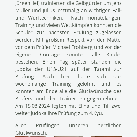
Jürgen lief, trainierten die Gelbgürtler um Jens
Müller und Julius letztmalig an wichtigen Fall-
und Wurftechniken. Nach monatelangem
Training und vielen Wettkämpfen konnten die
Schüler zur nächsten Prüfung zugelassen
werden. Mit großem Respekt vor der Matte,
vor dem Prüfer Michael Frohberg und vor der
eigenen Courage konnten alle Kinder
bestehen. Einen Tag später standen die
Judoka der U13-U21 auf der Tatami zur
Prüfung. Auch hier hatte sich das
wochenlange Training gelohnt und es
konnten am Ende alle die Glückwünsche des
Prüfers und der Trainer entgegennehmen.
Am 15.08.2024 legten mit Elina und Till zwei
weiter Judoka ihre Prüfung zum 4.Kyu.
Allen Prüflingen unseren herzlichen
Glückwunsch.