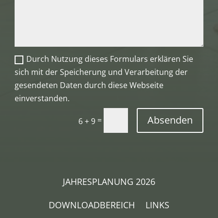
Durch Nutzung dieses Formulars erklären Sie
sich mit der Speicherung und Verarbeitung der
gesendeten Daten durch diese Webseite
einverstanden.
Absenden
=
6 + 9
JAHRESPLANUNG 2026
DOWNLOADBEREICH
LINKS