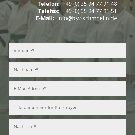
Telefon:
+49 (0) 35 94 77 91 48
Telefax:
+49 (0) 35 94 77 91 51
E-Mail:
info@bsv-schmoelln.de