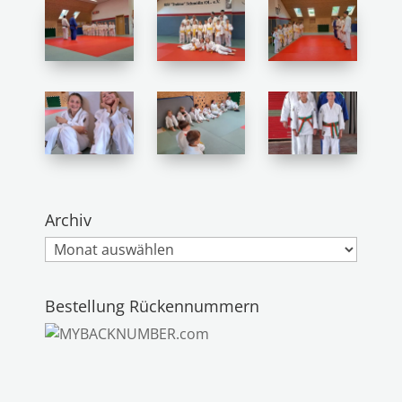
Archiv
Archiv
Bestellung Rückennummern