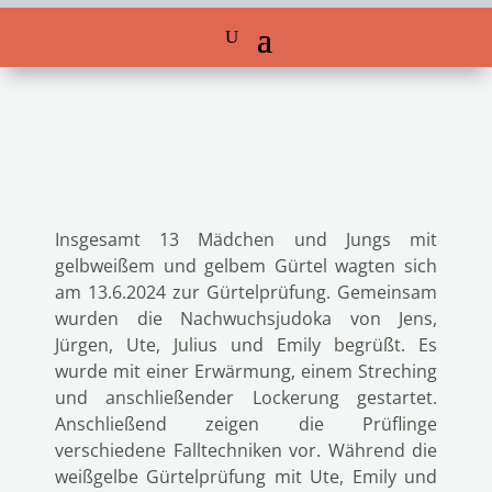
Insgesamt 13 Mädchen und Jungs mit
gelbweißem und gelbem Gürtel wagten sich
am 13.6.2024 zur Gürtelprüfung. Gemeinsam
wurden die Nachwuchsjudoka von Jens,
Jürgen, Ute, Julius und Emily begrüßt. Es
wurde mit einer Erwärmung, einem Streching
und anschließender Lockerung gestartet.
Anschließend zeigen die Prüflinge
verschiedene Falltechniken vor. Während die
weißgelbe Gürtelprüfung mit Ute, Emily und