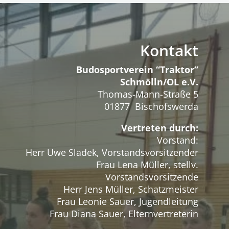
Kontakt
Budosportverein “Traktor”
Schmölln/OL e.V.
Thomas-Mann-Straße 5
01877 Bischofswerda
Vertreten durch:
Vorstand:
Herr Uwe Sladek, Vorstandsvorsitzender
Frau Lena Müller, stellv.
Vorstandsvorsitzende
Herr Jens Müller, Schatzmeister
Frau Leonie Sauer, Jugendleitung
Frau Diana Sauer, Elternvertreterin