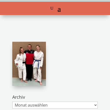
Archiv
Archiv