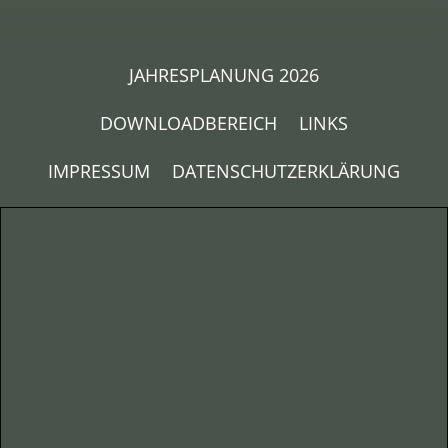
JAHRESPLANUNG 2026
DOWNLOADBEREICH
LINKS
IMPRESSUM
DATENSCHUTZERKLÄRUNG