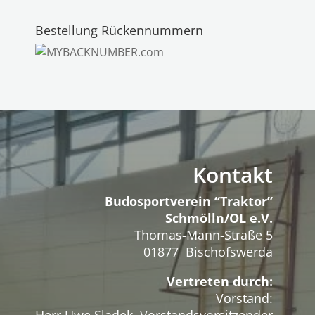
Bestellung Rückennummern
Kontakt
Budosportverein “Traktor”
Schmölln/OL e.V.
Thomas-Mann-Straße 5
01877 Bischofswerda
Vertreten durch:
Vorstand: