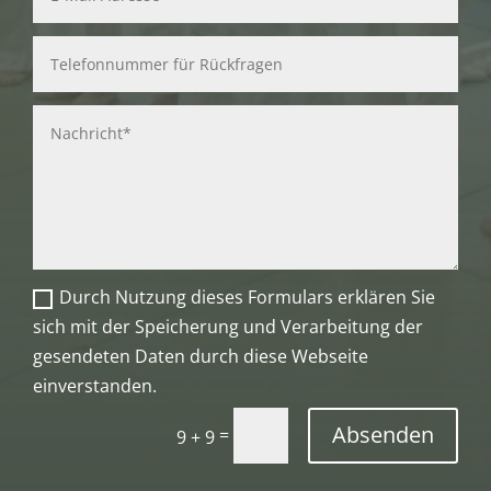
Durch Nutzung dieses Formulars erklären Sie
sich mit der Speicherung und Verarbeitung der
gesendeten Daten durch diese Webseite
einverstanden.
Absenden
=
9 + 9