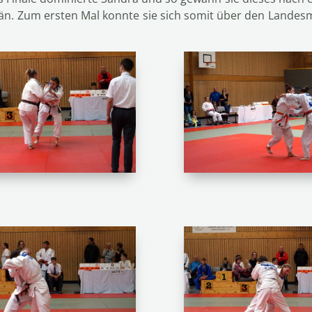
än. Zum ersten Mal konnte sie sich somit über den Landesme