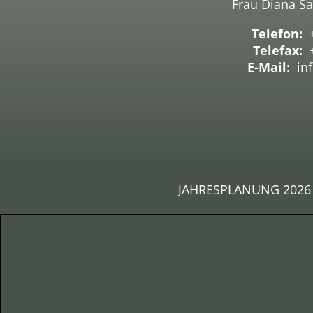
Frau Diana Sa
Telefon:
Telefax:
+
E-Mail:
inf
JAHRESPLANUNG 2026