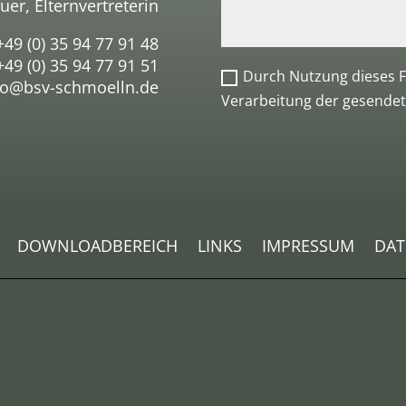
uer, Elternvertreterin
+49 (0) 35 94 77 91 48
49 (0) 35 94 77 91 51
Durch Nutzung dieses F
o@bsv-schmoelln.de
Verarbeitung der gesendet
DOWNLOADBEREICH
LINKS
IMPRESSUM
DAT