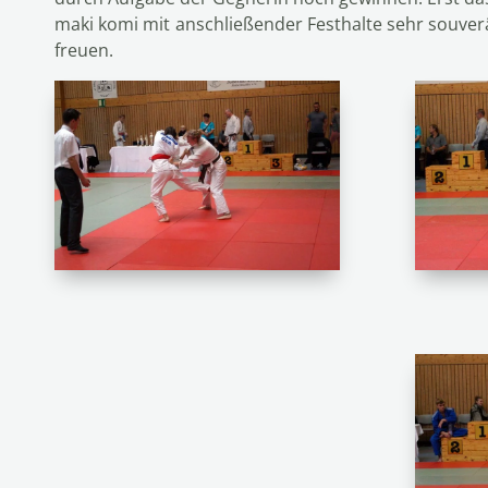
maki komi mit anschließender Festhalte sehr souver
freuen.