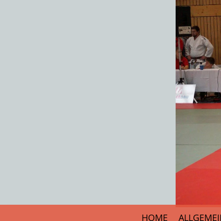
HOME
ALLGEMEI