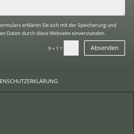
ormulars erklären Sie sich mit der Speicherung und
en Daten durch diese Webseite einverstanden.
Absenden
=
9 + 1
ENSCHUTZERKLÄRUNG