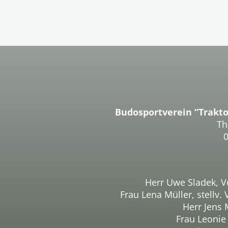
Budosportverein “Trakto
Th
Herr Uwe Sladek, V
Frau Lena Müller, stellv.
Herr Jens 
Frau Leonie