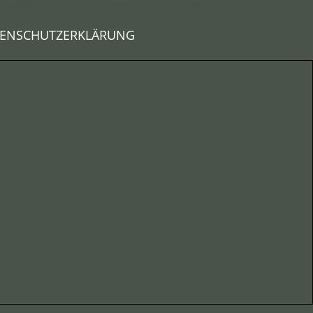
ENSCHUTZERKLÄRUNG