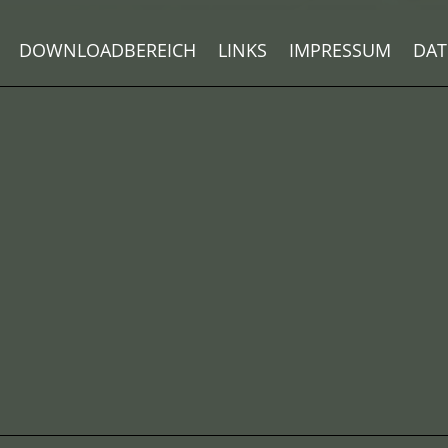
DOWNLOADBEREICH
LINKS
IMPRESSUM
DAT