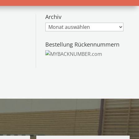
Archiv
Archiv
Bestellung Rückennummern