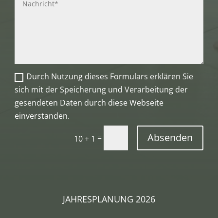
Durch Nutzung dieses Formulars erklären Sie
sich mit der Speicherung und Verarbeitung der
gesendeten Daten durch diese Webseite
einverstanden.
Absenden
=
10 + 1
JAHRESPLANUNG 2026