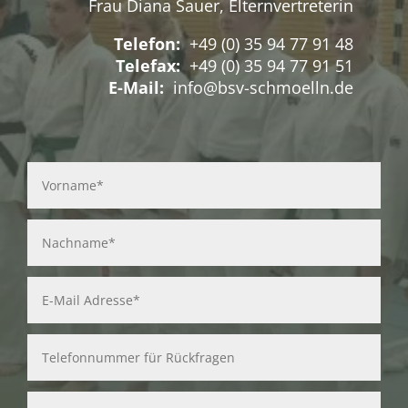
Frau Diana Sauer, Elternvertreterin
Telefon:
+49 (0) 35 94 77 91 48
Telefax:
+49 (0) 35 94 77 91 51
E-Mail:
info@bsv-schmoelln.de