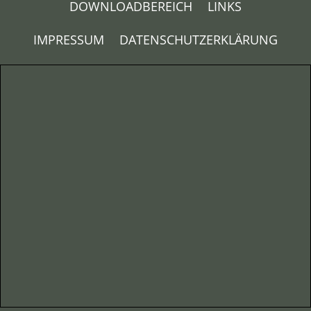
DOWNLOADBEREICH
LINKS
IMPRESSUM
DATENSCHUTZERKLÄRUNG