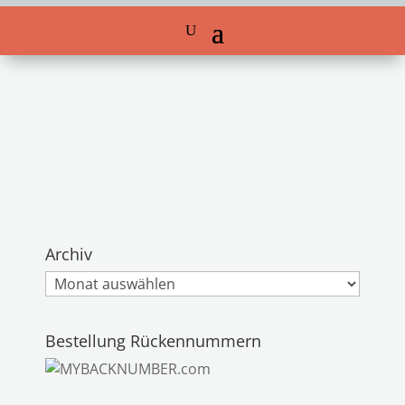
Archiv
Archiv
Bestellung Rückennummern