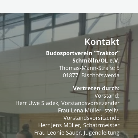
Kontakt
Budosportverein “Traktor”
Schmölln/OL e.V.
Thomas-Mann-Straße 5
01877 Bischofswerda
Vertreten durch:
Vorstand:
Herr Uwe Sladek, Vorstandsvorsitzender
Frau Lena Müller, stellv.
Vorstandsvorsitzende
Herr Jens Müller, Schatzmeister
Frau Leonie Sauer, Jugendleitung