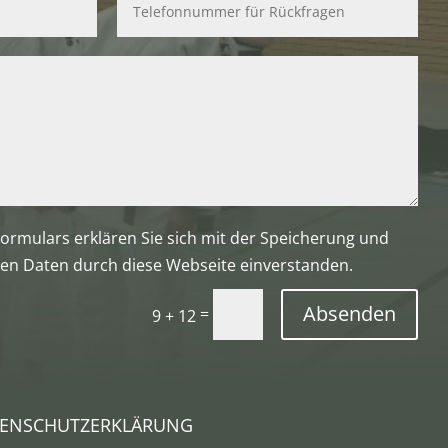
ormulars erklären Sie sich mit der Speicherung und
en Daten durch diese Webseite einverstanden.
Absenden
=
9 + 12
ENSCHUTZERKLÄRUNG