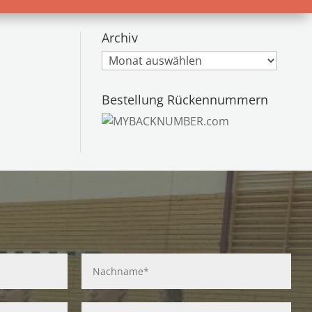
Archiv
Archiv
Bestellung Rückennummern