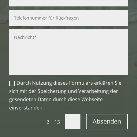
Durch Nutzung dieses Formulars erklären Sie
sich mit der Speicherung und Verarbeitung der
gesendeten Daten durch diese Webseite
einverstanden.
Absenden
=
2 + 13