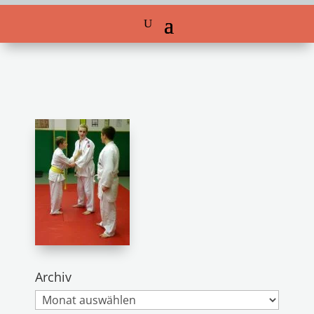
Archiv
Archiv