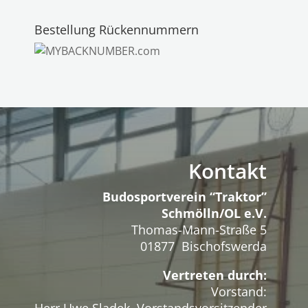
Bestellung Rückennummern
Kontakt
Budosportverein “Traktor”
Schmölln/OL e.V.
Thomas-Mann-Straße 5
01877 Bischofswerda
Vertreten durch:
Vorstand: