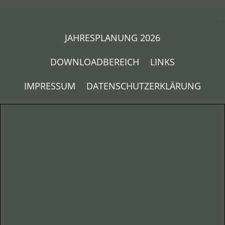
JAHRESPLANUNG 2026
DOWNLOADBEREICH
LINKS
IMPRESSUM
DATENSCHUTZERKLÄRUNG