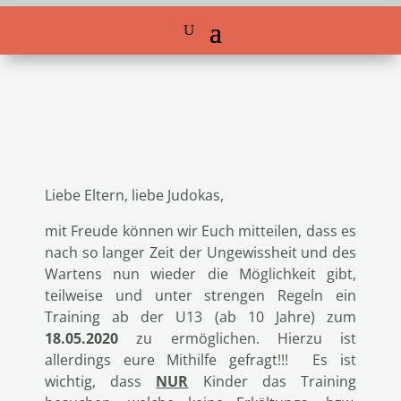
Liebe Eltern, liebe Judokas,
mit Freude können wir Euch mitteilen, dass es
nach so langer Zeit der Ungewissheit und des
Wartens nun wieder die Möglichkeit gibt,
teilweise und unter strengen Regeln ein
Training ab der U13 (ab 10 Jahre) zum
18.05.2020
zu ermöglichen. Hierzu ist
allerdings eure Mithilfe gefragt!!! Es ist
wichtig, dass
NUR
Kinder das Training