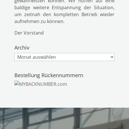
gewährleisten können. Wir hoffen auf eine
baldige weitere Entspannung der Situation,
um zeitnah den kompletten Betrieb wieder
aufnehmen zu können.
Der Vorstand
Archiv
Archiv
Bestellung Rückennummern