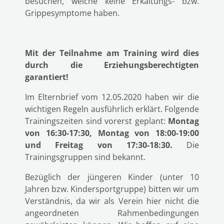
besuchen, welche keine Erkältungs- bzw.
Grippesymptome haben.
Mit der Teilnahme am Training wird dies
durch die Erziehungsberechtigten
garantiert!
Im Elternbrief vom 12.05.2020 haben wir die
wichtigen Regeln ausführlich erklärt. Folgende
Trainingszeiten sind vorerst geplant:
Montag
von 16:30-17:30, Montag von 18:00-19:00
und Freitag von 17:30-18:30.
Die
Trainingsgruppen sind bekannt.
Bezüglich der jüngeren Kinder (unter 10
Jahren bzw. Kindersportgruppe) bitten wir um
Verständnis, da wir als Verein hier nicht die
angeordneten Rahmenbedingungen