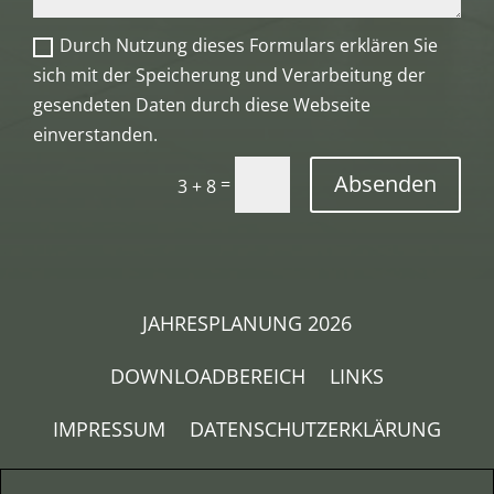
Durch Nutzung dieses Formulars erklären Sie
sich mit der Speicherung und Verarbeitung der
gesendeten Daten durch diese Webseite
einverstanden.
Absenden
=
3 + 8
JAHRESPLANUNG 2026
DOWNLOADBEREICH
LINKS
IMPRESSUM
DATENSCHUTZERKLÄRUNG