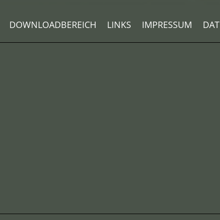
DOWNLOADBEREICH
LINKS
IMPRESSUM
DAT