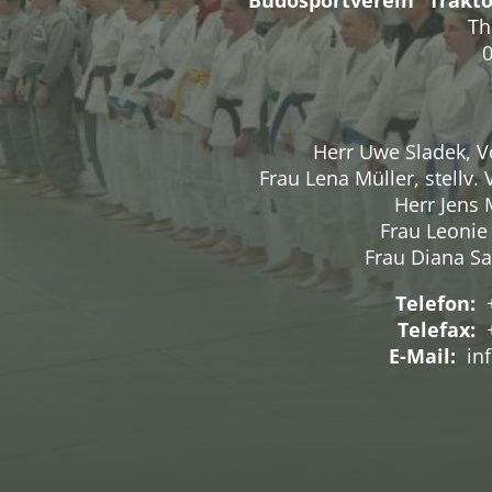
Th
Herr Uwe Sladek, V
Frau Lena Müller, stellv.
Herr Jens 
Frau Leonie
Frau Diana Sa
Telefon:
Telefax:
+
E-Mail:
inf