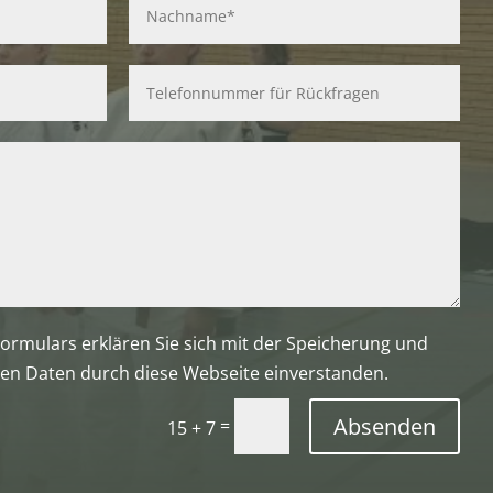
ormulars erklären Sie sich mit der Speicherung und
en Daten durch diese Webseite einverstanden.
Absenden
=
15 + 7