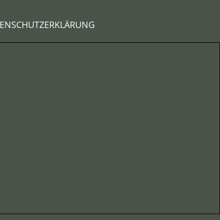
ENSCHUTZERKLÄRUNG