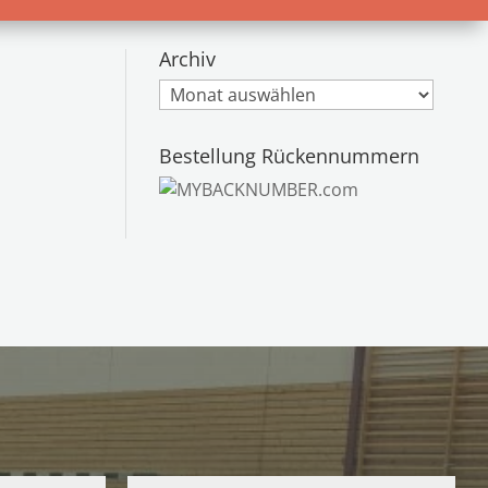
Archiv
Archiv
Bestellung Rückennummern