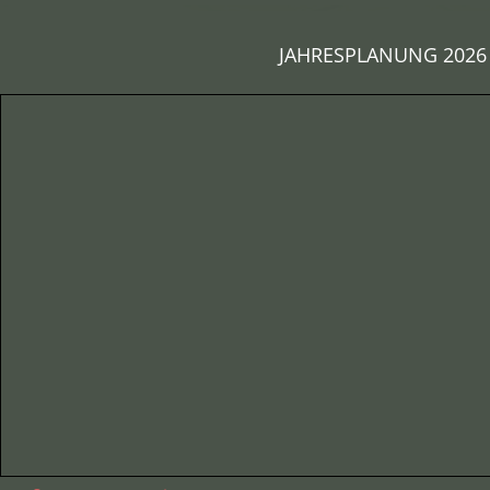
JAHRESPLANUNG 2026