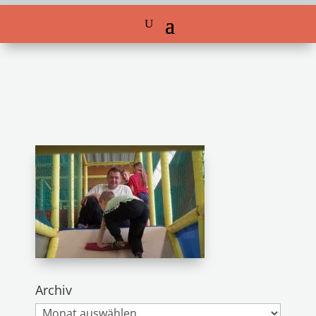
Archiv
Archiv