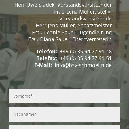
Herr Uwe Sladek, Vorstandsvorsitzender
Frau Lena Müller, stellv.
Vorstandsvorsitzende
Herr Jens Müller, Schatzmeister
Frau Leonie Sauer, Jugendleitung
Frau Diana Sauer, Elternvertreterin
Telefon:
+49 (0) 35 94 77 91 48
Telefax:
+49 (0) 35 94 77 91 51
E-Mail:
info@bsv-schmoelln.de