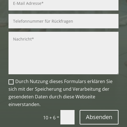
Durch Nutzung dieses Formulars erklären Sie
sich mit der Speicherung und Verarbeitung der
gesendeten Daten durch diese Webseite
einverstanden.
Absenden
=
10 + 6