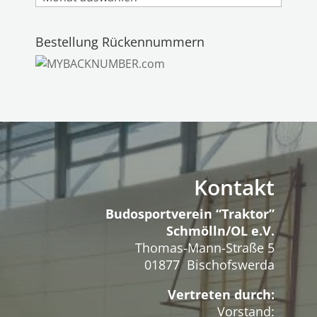
Bestellung Rückennummern
Kontakt
Budosportverein “Traktor”
Schmölln/OL e.V.
Thomas-Mann-Straße 5
01877 Bischofswerda
Vertreten durch:
Vorstand: