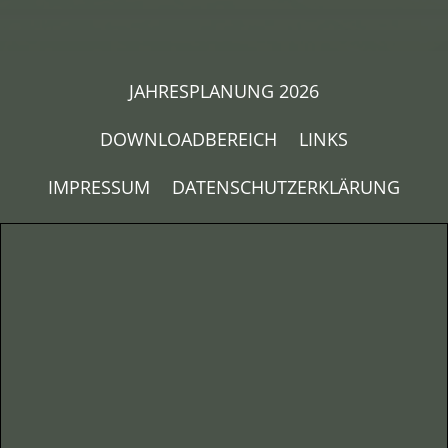
JAHRESPLANUNG 2026
DOWNLOADBEREICH
LINKS
IMPRESSUM
DATENSCHUTZERKLÄRUNG