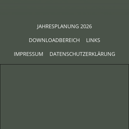
JAHRESPLANUNG 2026
DOWNLOADBEREICH
LINKS
IMPRESSUM
DATENSCHUTZERKLÄRUNG