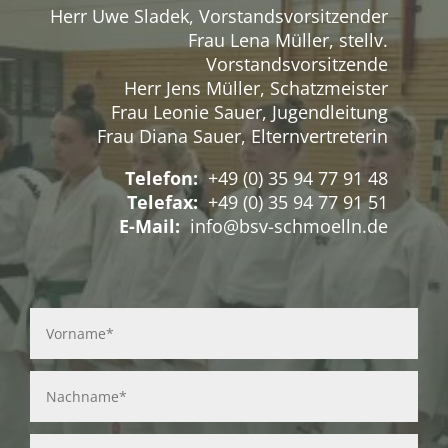
Herr Uwe Sladek, Vorstandsvorsitzender
Frau Lena Müller, stellv.
Vorstandsvorsitzende
Herr Jens Müller, Schatzmeister
Frau Leonie Sauer, Jugendleitung
Frau Diana Sauer, Elternvertreterin
Telefon:
+49 (0) 35 94 77 91 48
Telefax:
+49 (0) 35 94 77 91 51
E-Mail:
info@bsv-schmoelln.de