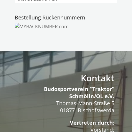
Bestellung Rückennummern
Kontakt
Budosportverein “Traktor”
Schmölln/OL e.V.
Thomas-Mann-Straße 5
01877 Bischofswerda
Vertreten durch:
Vorstand: