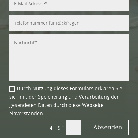
Durch Nutzung dieses Formulars erklären Sie
sich mit der Speicherung und Verarbeitung der
gesendeten Daten durch diese Webseite
einverstanden.
Absenden
=
4 + 5