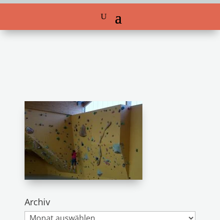
Archiv
Archiv