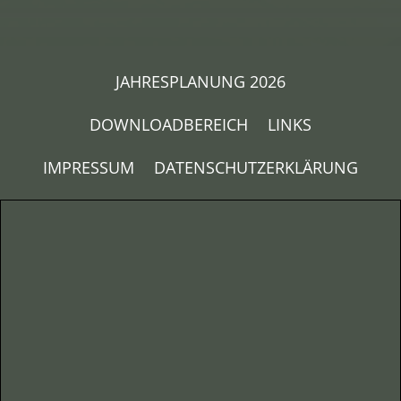
JAHRESPLANUNG 2026
DOWNLOADBEREICH
LINKS
IMPRESSUM
DATENSCHUTZERKLÄRUNG