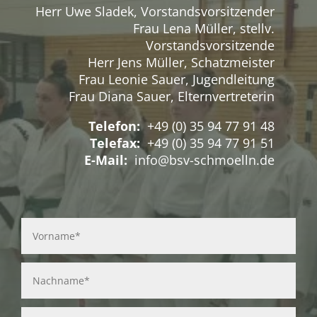
Herr Uwe Sladek, Vorstandsvorsitzender
Frau Lena Müller, stellv.
Vorstandsvorsitzende
Herr Jens Müller, Schatzmeister
Frau Leonie Sauer, Jugendleitung
Frau Diana Sauer, Elternvertreterin
Telefon:
+49 (0) 35 94 77 91 48
Telefax:
+49 (0) 35 94 77 91 51
E-Mail:
info@bsv-schmoelln.de