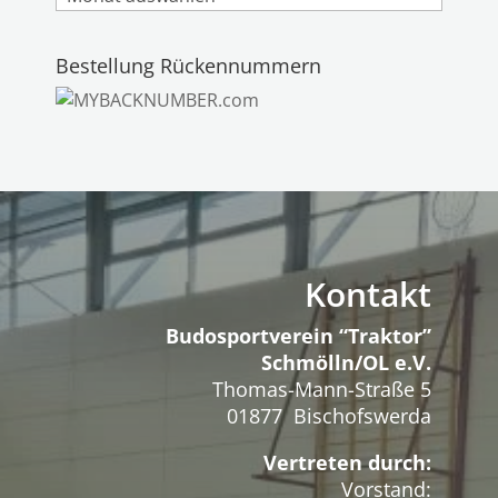
Bestellung Rückennummern
Kontakt
Budosportverein “Traktor”
Schmölln/OL e.V.
Thomas-Mann-Straße 5
01877 Bischofswerda
Vertreten durch:
Vorstand: