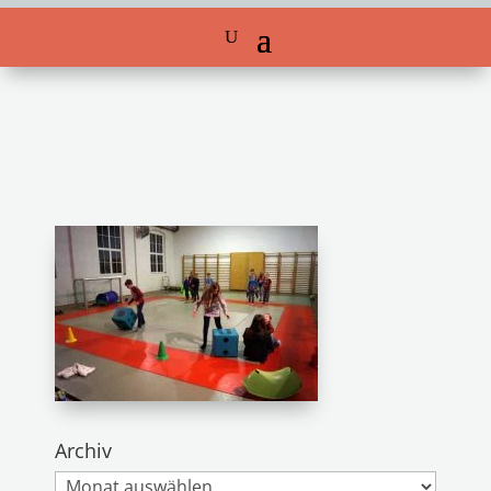
Archiv
Archiv