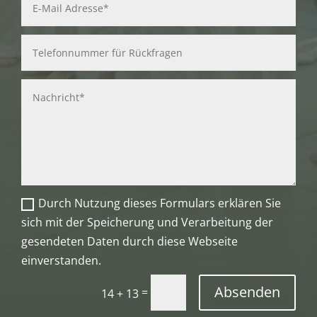
Durch Nutzung dieses Formulars erklären Sie
sich mit der Speicherung und Verarbeitung der
gesendeten Daten durch diese Webseite
einverstanden.
Absenden
=
14 + 13