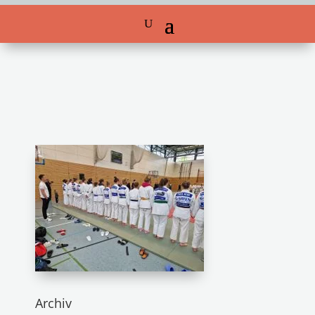
Archiv