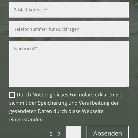
Durch Nutzung dieses Formulars erklären Sie
sich mit der Speicherung und Verarbeitung der
gesendeten Daten durch diese Webseite
einverstanden.
Absenden
=
5 + 7