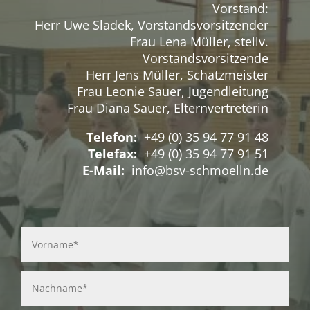
Vorstand:
Herr Uwe Sladek, Vorstandsvorsitzender
Frau Lena Müller, stellv.
Vorstandsvorsitzende
Herr Jens Müller, Schatzmeister
Frau Leonie Sauer, Jugendleitung
Frau Diana Sauer, Elternvertreterin
Telefon:
+49 (0) 35 94 77 91 48
Telefax:
+49 (0) 35 94 77 91 51
E-Mail:
info@bsv-schmoelln.de