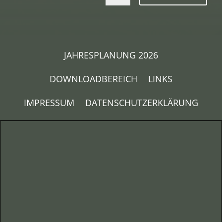
JAHRESPLANUNG 2026
DOWNLOADBEREICH
LINKS
IMPRESSUM
DATENSCHUTZERKLÄRUNG