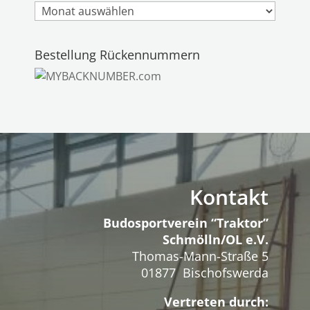
Archiv
Bestellung Rückennummern
Kontakt
Budosportverein “Traktor”
Schmölln/OL e.V.
Thomas-Mann-Straße 5
01877 Bischofswerda
Vertreten durch: