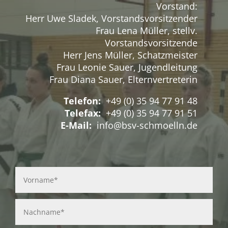
Vorstand:
Herr Uwe Sladek, Vorstandsvorsitzender
Frau Lena Müller, stellv.
Vorstandsvorsitzende
Herr Jens Müller, Schatzmeister
Frau Leonie Sauer, Jugendleitung
Frau Diana Sauer, Elternvertreterin
Telefon:
+49 (0) 35 94 77 91 48
Telefax:
+49 (0) 35 94 77 91 51
E-Mail:
info@bsv-schmoelln.de