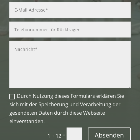
Durch Nutzung dieses Formulars erklären Sie
sich mit der Speicherung und Verarbeitung der
gesendeten Daten durch diese Webseite
einverstanden.
Absenden
=
1 + 12