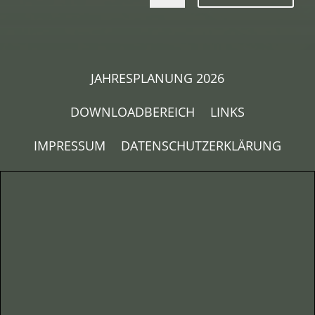
JAHRESPLANUNG 2026
DOWNLOADBEREICH
LINKS
IMPRESSUM
DATENSCHUTZERKLÄRUNG