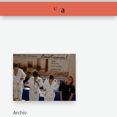
Archiv