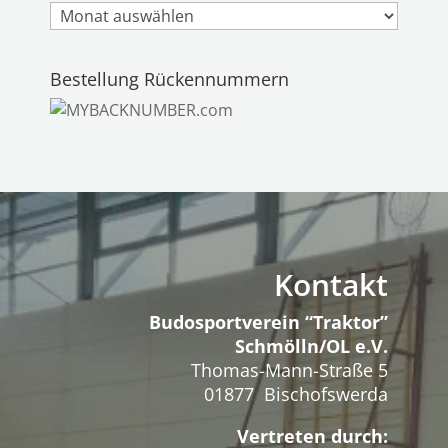
Archiv
Bestellung Rückennummern
Kontakt
Budosportverein “Traktor”
Schmölln/OL e.V.
Thomas-Mann-Straße 5
01877 Bischofswerda
Vertreten durch: